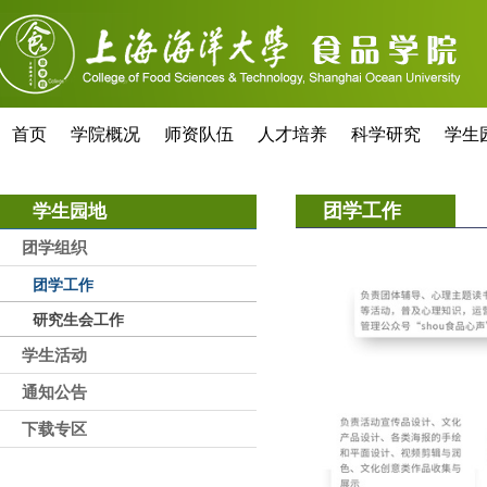
首页
学院概况
师资队伍
人才培养
科学研究
学生
团学工作
学生园地
团学组织
团学工作
研究生会工作
学生活动
通知公告
下载专区