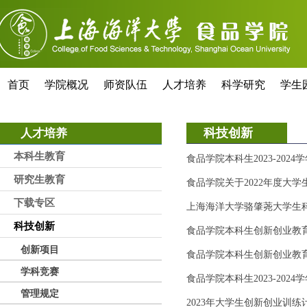
首页
学院概况
师资队伍
人才培养
科学研究
学生
科技创新
人才培养
本科生教育
食品学院本科生2023-20
研究生教育
食品学院关于2022年度大
下载专区
上海海洋大学骆肇荛大学生
科技创新
食品学院本科生创新创业教育
创新项目
食品学院本科生创新创业教育
学科竞赛
食品学院本科生2023-20
管理规定
2023年大学生创新创业训