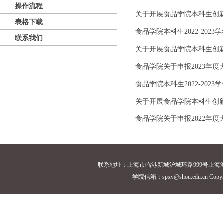
操作流程
关于开展食品学院本科生创
表格下载
食品学院本科生2022-20
联系我们
关于开展食品学院本科生创
食品学院关于申报2023年
食品学院本科生2022-20
关于开展食品学院本科生创
食品学院关于申报2022年
联系地址：上海市临港新城沪城环路999号上海海洋大学18
学院信箱：spxy@shou.edu.cn Cop