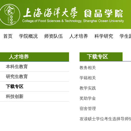
首页
学院概况
师资队伍
人才培养
科学研究
学生
下载专区
人才培养
本科生教育
教务相关
研究生教育
学籍相关
下载专区
教学实践
科技创新
奖助学金
宿舍管理
攻读硕士学位考生选择导师