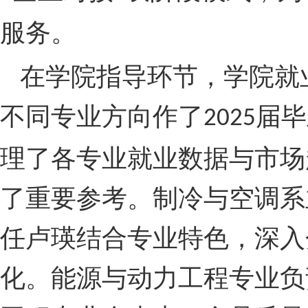
服务。
在学院指导环节，学院就
不同专业方向作了
届毕
2025
理了各专业就业数据与市场
了重要参考。制冷与空调系
任卢瑛结合专业特色，深入
化。能源与动力工程专业负