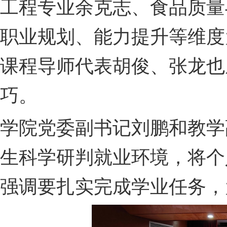
工程专业余克志、食品质量
职业规划、能力提升等维度
课程导师代表胡俊、张龙也
巧。
学院党委副书记刘鹏和教学
生科学研判就业环境，将个
强调要扎实完成学业任务，