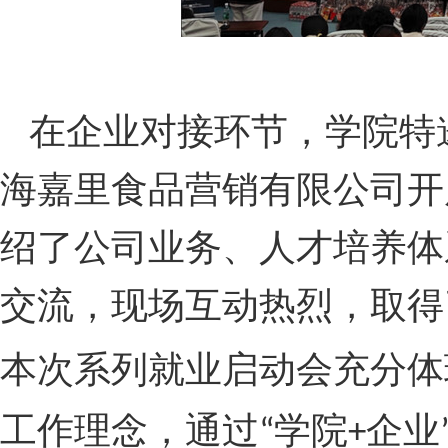
在企业对接环节，学院特
海嘉里食品营销有限公司开
绍了公司业务、人才培养体
交流，现场互动热烈，取得
本次系列就业启动会充分体
工作理念，通过
学院
企业
“
+