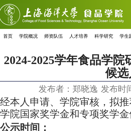
首页
学院概况
师资队伍
人才培养
科学研究
学生
2024-2025学年食
候选
发布者：郑晓逸
发布时间：
经本人申请、学院审核，拟推
学院国家奖学金和专项奖学金
公示时间：