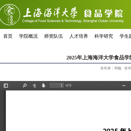
首页
学院概况
师资队伍
人才培养
科学研究
学生
2025年上海海洋大学食品
发布者：韩巍
发布