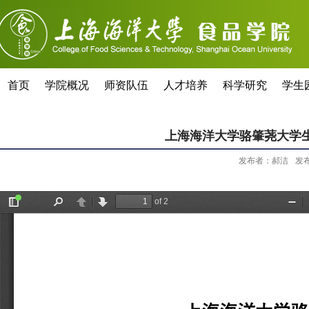
首页
学院概况
师资队伍
人才培养
科学研究
学生
上海海洋大学骆肇荛大学
发布者：郝洁
发布