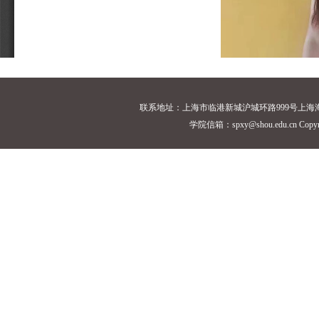
联系地址：上海市临港新城沪城环路999号上海海洋大学18
学院信箱：spxy@shou.edu.cn Cop