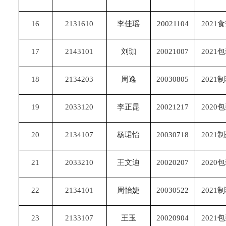
16
2131610
李佳瑶
20021104
2021
17
2143101
刘珈
20021007
2021
18
2134203
周逸
20030805
2021
19
2033120
李正昆
20021217
2020
20
2134107
杨珺怡
20030718
2021
21
2033210
王文迪
20020207
2020
22
2134101
周怡婕
20030522
2021
23
2133107
王玉
20020904
2021