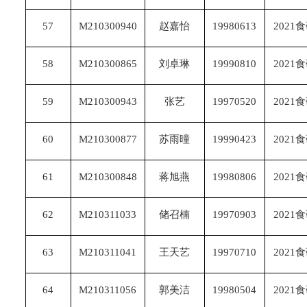
57
M210300940
赵嘉怡
19980613
2021
58
M210300865
刘卓琳
19990810
2021
59
M210300943
张艺
19970520
2021
60
M210300877
苏雨曈
19990423
2021
61
M210300848
蒋旭燕
19980806
2021
62
M210311033
储召楠
19970903
2021
63
M210311041
王天艺
19970710
2021
64
M210311056
郭美洁
19980504
2021