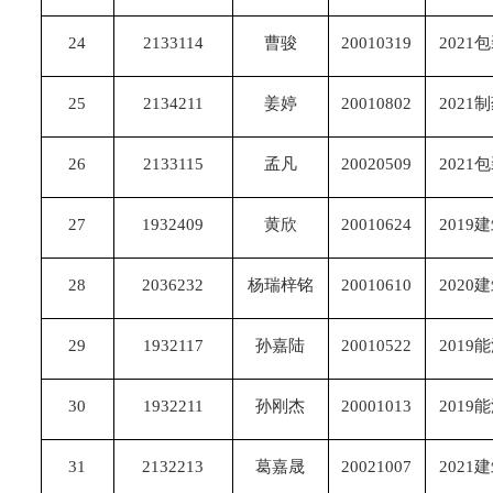
24
2133114
曹骏
20010319
2021
25
2134211
姜婷
20010802
2021
26
2133115
孟凡
20020509
2021
27
1932409
黄欣
20010624
2019
28
2036232
杨瑞梓铭
20010610
2020
29
1932117
孙嘉陆
20010522
2019
30
1932211
孙刚杰
20001013
2019
31
2132213
葛嘉晟
20021007
2021