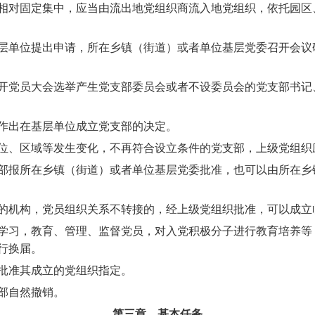
对固定集中，应当由流出地党组织商流入地党组织，依托园区
单位提出申请，所在乡镇（街道）或者单位基层党委召开会议研
党员大会选举产生党支部委员会或者不设委员会的党支部书记
出在基层单位成立党支部的决定。
、区域等发生变化，不再符合设立条件的党支部，上级党组织
报所在乡镇（街道）或者单位基层党委批准，也可以由所在乡
机构，党员组织关系不转接的，经上级党组织批准，可以成立
习，教育、管理、监督党员，对入党积极分子进行教育培养等
行换届。
准其成立的党组织指定。
部自然撤销。
第三章 基本任务