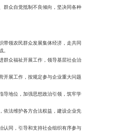
、群众自觉抵制不良倾向，坚决同各种
织带领农民群众发展集体经济，走共同
战。
进群众福祉开展工作，领导基层社会治
营开展工作，按规定参与企业重大问题
指导地位，加强思想政治引领，筑牢学
，依法维护各方合法权益，建设企业先
治认同，引导和支持社会组织有序参与