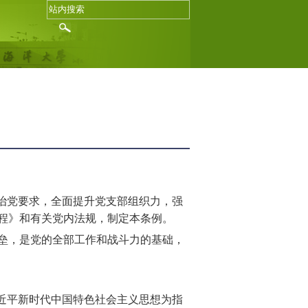
治党要求，全面提升党支部组织力，强
程》和有关党内法规，制定本条例。
垒，是党的全部工作和战斗力的基础，
近平新时代中国特色社会主义思想为指