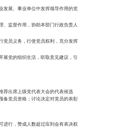
业发展。事业单位中发挥领导作用的党
理、监督作用，协助本部门行政负责人
行党员义务，行使党员权利，充分发挥
开展党的组织生活，听取意见建议，引
推荐出席上级党代表大会的代表候选
预备党员资格；讨论决定对党员的表彰
可进行，赞成人数超过应到会有表决权