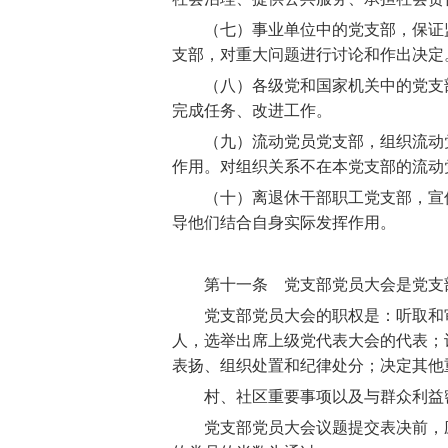
（七）事业单位中的党支部，保证监
支部，对重大问题进行讨论和作出决定
（八）各级党和国家机关中的党支部
完成任务、改进工作。
（九）流动党员党支部，组织流动党
作用。对组织关系不在本党支部的流动
（十）离退休干部职工党支部，宣传
导他们结合自身实际发挥作用。
第十一条 党支部党员大会是党支部
党支部党员大会的职权是：听取和审
人，选举出席上级党代表大会的代表；
表扬、组织处置和纪律处分；决定其他
村、社区重要事项以及与群众利益密
党支部党员大会议题提交表决前，应