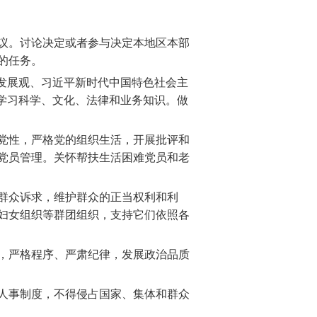
议。讨论决定或者参与决定本地区本部
的任务。
发展观、习近平新时代中国特色社会主
学习科学、文化、法律和业务知识。做
党性，严格党的组织生活，开展批评和
党员管理。关怀帮扶生活困难党员和老
群众诉求，维护群众的正当权利和利
妇女组织等群团组织，支持它们依照各
，严格程序、严肃纪律，发展政治品质
人事制度，不得侵占国家、集体和群众