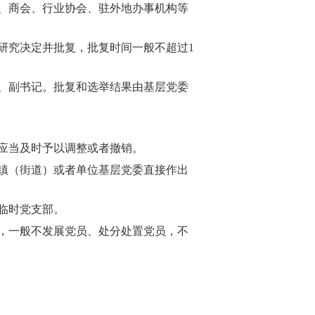
、商会、行业协会、驻外地办事机构等
究决定并批复，批复时间一般不超过1
、副书记。批复和选举结果由基层党委
应当及时予以调整或者撤销。
镇（街道）或者单位基层党委直接作出
临时党支部。
，一般不发展党员、处分处置党员，不