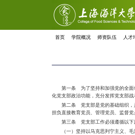
首页
学院概况
师资队伍
人才
第一条 为了坚持和加强党的全面
化党支部政治功能，充分发挥党支部战
第二条 党支部是党的基础组织，是
担负直接教育党员、管理党员、监督党
第三条 党支部工作必须遵循以下
（一）坚持以马克思列宁主义、毛泽