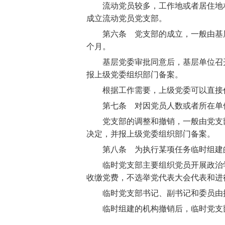
流动党员较多，工作地或者居住地相
成立流动党员党支部。
第六条 党支部的成立，一般由基层
个月。
基层党委审批同意后，基层单位召开
报上级党委组织部门备案。
根据工作需要，上级党委可以直接作
第七条 对因党员人数或者所在单位
党支部的调整和撤销，一般由党支部
决定，并报上级党委组织部门备案。
第八条 为执行某项任务临时组建的
临时党支部主要组织党员开展政治学
收缴党费，不选举党代表大会代表和进
临时党支部书记、副书记和委员由批
临时组建的机构撤销后，临时党支