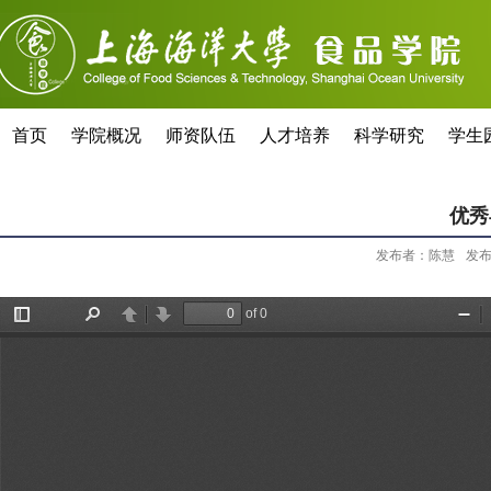
首页
学院概况
师资队伍
人才培养
科学研究
学生
优秀
发布者：陈慧
发布