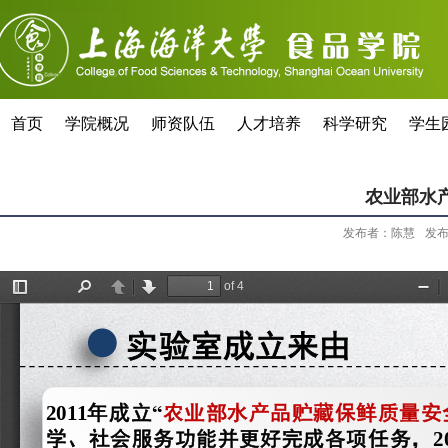
首页
学院概况
师资队伍
人才培养
科学研究
学生
农业部水
发布者：陈慧
发布