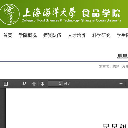
首页
学院概况
师资队伍
人才培养
科学研究
学生
星星
发布者：陈慧
发布